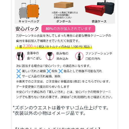
*ズボンのウエストは着やすいゴム仕上げです。
*衣装以外の小物はイメージ品です。