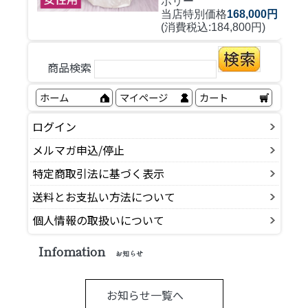
ボリー
当店特別価格
168,000円
(消費税込:184,800円)
商品検索
ホーム
マイページ
カート
ログイン
メルマガ申込/停止
特定商取引法に基づく表示
送料とお支払い方法について
個人情報の取扱いについて
Infomation
お知らせ
お知らせ一覧へ