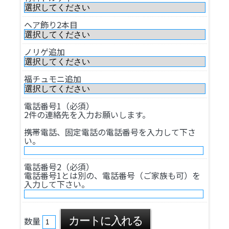
ヘア飾り2本目
ノリゲ追加
福チュモニ追加
電話番号1（必須）
2件の連絡先を入力お願いします。
携帯電話、固定電話の電話番号を入力して下さ
い。
電話番号2（必須）
電話番号1とは別の、電話番号（ご家族も可）を
入力して下さい。
数量