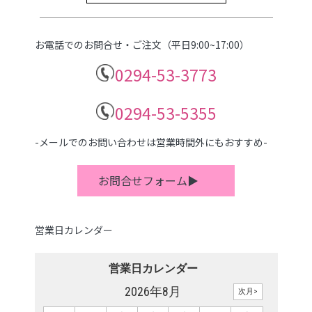
お電話でのお問合せ・ご注文（平日9:00~17:00）
0294-53-3773
0294-53-5355
-メールでのお問い合わせは営業時間外にもおすすめ-
お問合せフォーム▶
営業日カレンダー