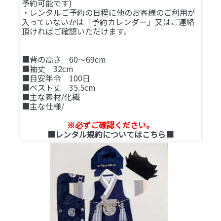
予約可能です)
・レンタルご予約の日程に他のお客様のご利用が
入っていないかは「予約カレンダー」又はご連絡
頂ければご確認いただけます。
■背の高さ 60～69cm
■袖丈 32cm
■目安年令 100日
■ベスト丈 35.5cm
■主な素材/化繊
■主な仕様/
※必ずご確認ください。
■レンタル規約についてはこちら■