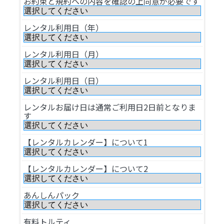
お約束と規約への内容を確認の上同意が必要です
レンタル利用日（年）
レンタル利用日（月）
レンタル利用日（日）
レンタルお届け日は通常ご利用日2日前となりま
す
【レンタルカレンダー】について1
【レンタルカレンダー】について2
あんしんパック
有料トルティ