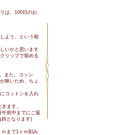
リは、100日のお
しよう、という相
しいかと思います
クリップで留める
ん。また、コッシ
が狭いため、ちょ
にコットンを入れ
だきます。
日午前中までにご返
担となります)
ｃｍまで1ｃｍ刻み