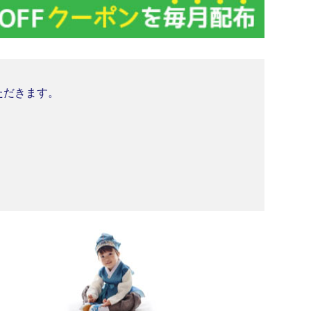
いただきます。