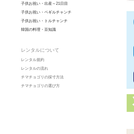
子供お祝い・出産～21日目
子供お祝い・ペギルチャンチ
子供お祝い・トルチャンチ
韓国の料理・豆知識
レンタルについて
レンタル規約
レンタルの流れ
チマチョゴリの採寸方法
チマチョゴリの選び方