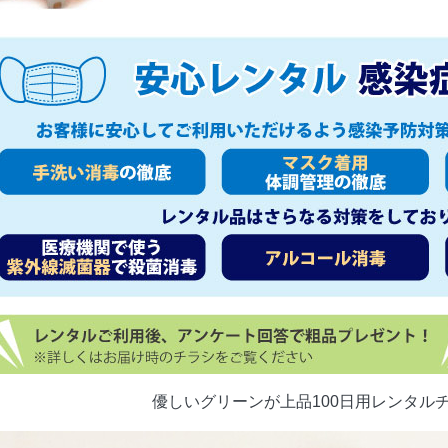
優しいグリーンが上品100日用レンタル