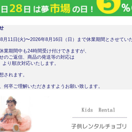
せ
8月11日(火)〜2026年8月16日（日）まで休業期間とさせて
休業期間中も24時間受け付けできますが、
せのご返信、商品の発送等の対応は
月）より順次対応いたします。
想されます。
、何卒ご理解いただきますようお願い致します。