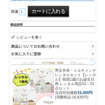
数量
商品説明
レビューを書く
商品についてのお問い合わせ
お気に入りに登録
男女共有・トルチャンチ
レンタルセット
【レンタ
ル】韓国1歳のお誕生日
用 レンタル用品52～53
点セット
当店特別価格
15,300円
(消費税込:16,830円)