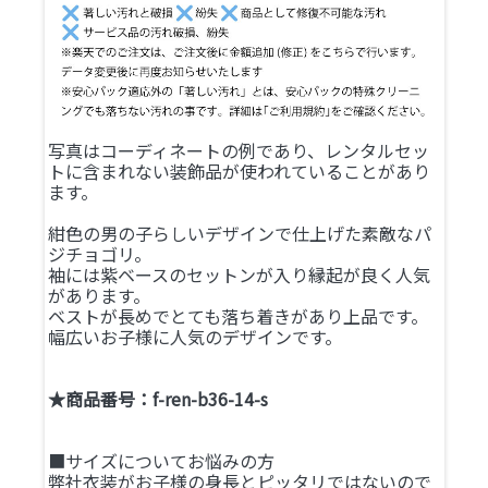
写真はコーディネートの例であり、レンタルセッ
トに含まれない装飾品が使われていることがあり
ます。
紺色の男の子らしいデザインで仕上げた素敵なパ
ジチョゴリ。
袖には紫ベースのセットンが入り縁起が良く人気
があります。
ベストが長めでとても落ち着きがあり上品です。
幅広いお子様に人気のデザインです。
★商品番号：f-ren-b36-14-s
■サイズについてお悩みの方
弊社衣装がお子様の身長とピッタリではないので