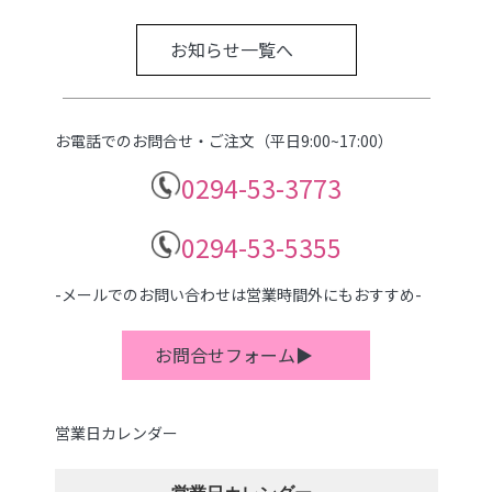
お知らせ一覧へ
お電話でのお問合せ・ご注文（平日9:00~17:00）
0294-53-3773
0294-53-5355
-メールでのお問い合わせは営業時間外にもおすすめ-
お問合せフォーム▶
営業日カレンダー