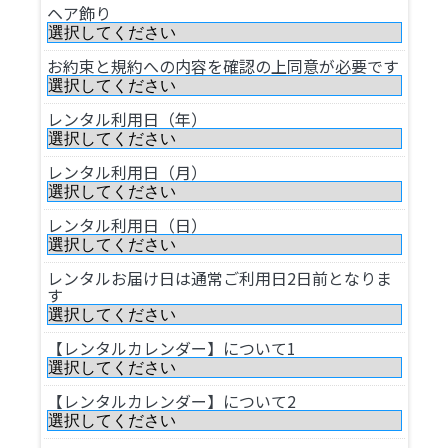
ヘア飾り
お約束と規約への内容を確認の上同意が必要です
レンタル利用日（年）
レンタル利用日（月）
レンタル利用日（日）
レンタルお届け日は通常ご利用日2日前となりま
す
【レンタルカレンダー】について1
【レンタルカレンダー】について2