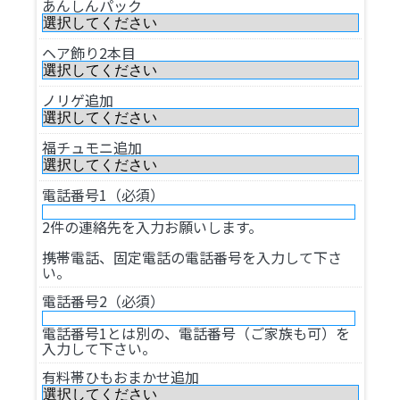
あんしんパック
ヘア飾り2本目
ノリゲ追加
福チュモニ追加
電話番号1（必須）
2件の連絡先を入力お願いします。
携帯電話、固定電話の電話番号を入力して下さ
い。
電話番号2（必須）
電話番号1とは別の、電話番号（ご家族も可）を
入力して下さい。
有料帯ひもおまかせ追加