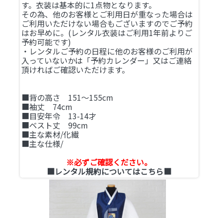
す。衣装は基本的に1点物となります。
その為、他のお客様とご利用日が重なった場合は
ご利用いただけない場合もございますのでご予約
はお早めに。(レンタル衣装はご利用1年前よりご
予約可能です)
・レンタルご予約の日程に他のお客様のご利用が
入っていないかは「予約カレンダー」又はご連絡
頂ければご確認いただけます。
■背の高さ 151～155cm
■袖丈 74cm
■目安年令 13-14才
■ベスト丈 99cm
■主な素材/化繊
■主な仕様/
※必ずご確認ください。
■レンタル規約についてはこちら■