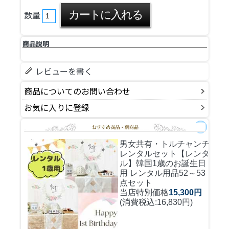
数量
商品説明
レビューを書く
商品についてのお問い合わせ
お気に入りに登録
男女共有・トルチャンチ
レンタルセット
【レンタ
ル】韓国1歳のお誕生日
用 レンタル用品52～53
点セット
当店特別価格
15,300円
(消費税込:16,830円)