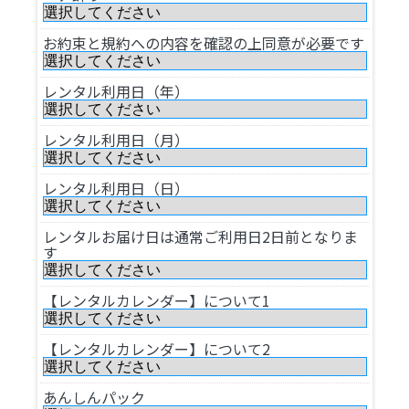
お約束と規約への内容を確認の上同意が必要です
レンタル利用日（年）
レンタル利用日（月）
レンタル利用日（日）
レンタルお届け日は通常ご利用日2日前となりま
す
【レンタルカレンダー】について1
【レンタルカレンダー】について2
あんしんパック