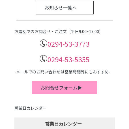
お知らせ一覧へ
お電話でのお問合せ・ご注文（平日9:00~17:00）
0294-53-3773
0294-53-5355
-メールでのお問い合わせは営業時間外にもおすすめ-
お問合せフォーム▶
営業日カレンダー