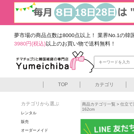
夢市場の商品点数は8000点以上！
業界No.1の
3980円(税込)
以上のお買い物で送料無料！
TOP
カテゴリ
カテゴリから選ぶ
商品カテゴリ一覧 >
仕立て
162cm
レンタル
販売
オーダーメイド