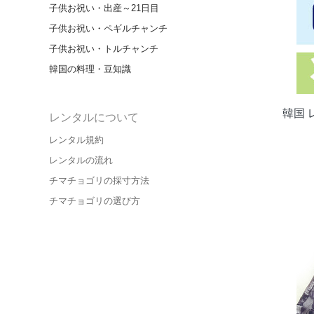
子供お祝い・出産～21日目
子供お祝い・ペギルチャンチ
子供お祝い・トルチャンチ
韓国の料理・豆知識
韓国
レンタルについて
レンタル規約
レンタルの流れ
チマチョゴリの採寸方法
チマチョゴリの選び方