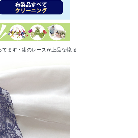
ってます・紺のレースが上品な韓服