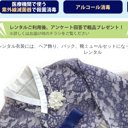
 レンタル衣装には、ヘア飾り、バック、靴ミュールセットにな
レンタル