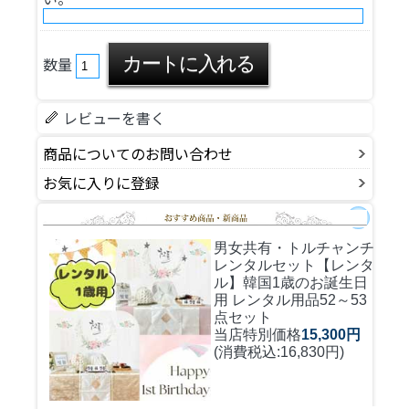
数量
レビューを書く
商品についてのお問い合わせ
お気に入りに登録
男女共有・トルチャンチ
レンタルセット
【レンタ
ル】韓国1歳のお誕生日
用 レンタル用品52～53
点セット
当店特別価格
15,300円
(消費税込:16,830円)