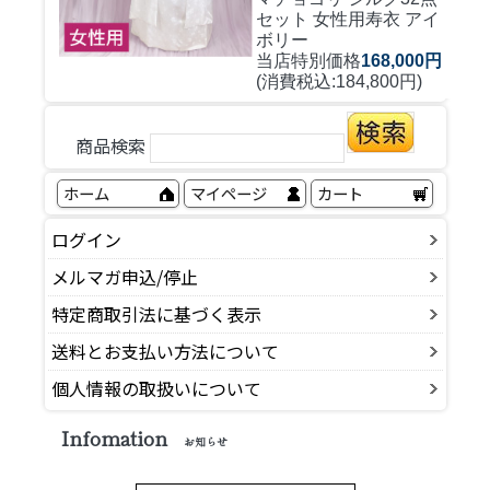
セット 女性用寿衣 アイ
ボリー
当店特別価格
168,000円
(消費税込:184,800円)
商品検索
ホーム
マイページ
カート
ログイン
メルマガ申込/停止
特定商取引法に基づく表示
送料とお支払い方法について
個人情報の取扱いについて
Infomation
お知らせ