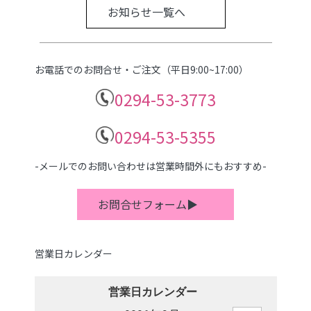
お知らせ一覧へ
お電話でのお問合せ・ご注文（平日9:00~17:00）
0294-53-3773
0294-53-5355
-メールでのお問い合わせは営業時間外にもおすすめ-
お問合せフォーム▶
営業日カレンダー