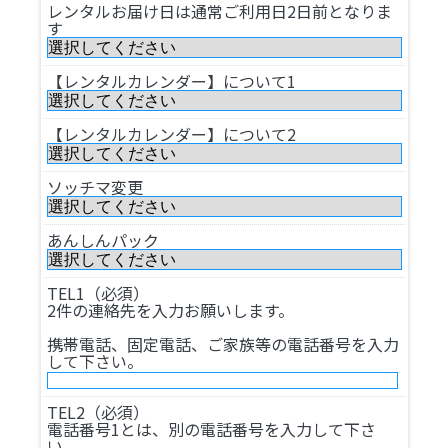
レンタルお届け日は通常ご利用日2日前となりま
す
【レンタルカレンダー】について1
【レンタルカレンダー】について2
ソッチマ変更
あんしんパック
TEL1（必須）
2件の連絡先を入力お願いします。
携帯電話、固定電話、ご家族等の電話番号を入力
して下さい。
TEL2（必須）
電話番号1とは、別の電話番号を入力して下さ
い。