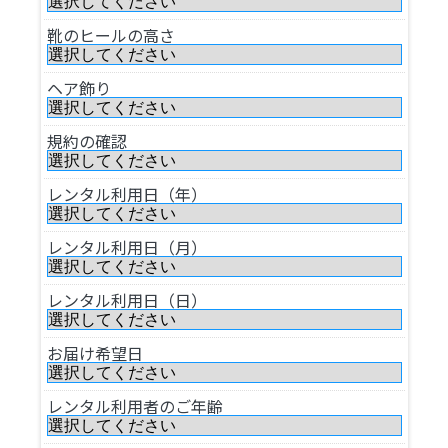
靴のヒールの高さ
ヘア飾り
規約の確認
レンタル利用日（年）
レンタル利用日（月）
レンタル利用日（日）
お届け希望日
レンタル利用者のご年齢