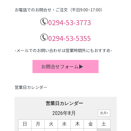
お電話でのお問合せ・ご注文（平日9:00~17:00）
0294-53-3773
0294-53-5355
-メールでのお問い合わせは営業時間外にもおすすめ-
お問合せフォーム▶
営業日カレンダー