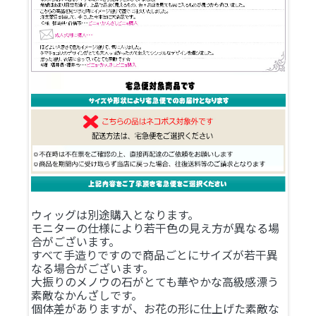
ウィッグは別途購入となります。
モニターの仕様により若干色の見え方が異なる場
合がございます。
すべて手造りですので商品ごとにサイズが若干異
なる場合がございます。
大振りのメノウの石がとても華やかな高級感漂う
素敵なかんざしです。
個体差がありますが、お花の形に仕上げた素敵な