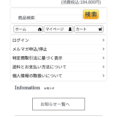
(消費税込:184,800円)
商品検索
ホーム
マイページ
カート
ログイン
メルマガ申込/停止
特定商取引法に基づく表示
送料とお支払い方法について
個人情報の取扱いについて
Infomation
お知らせ
お知らせ一覧へ