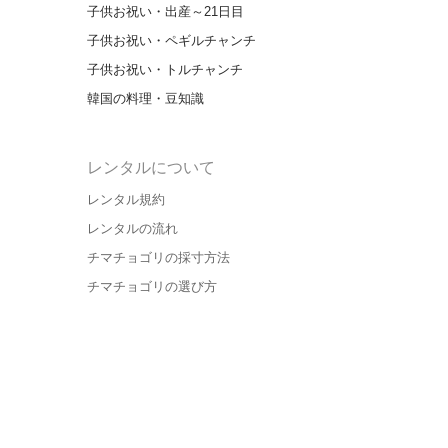
子供お祝い・出産～21日目
子供お祝い・ペギルチャンチ
子供お祝い・トルチャンチ
韓国の料理・豆知識
レンタルについて
レンタル規約
レンタルの流れ
チマチョゴリの採寸方法
チマチョゴリの選び方