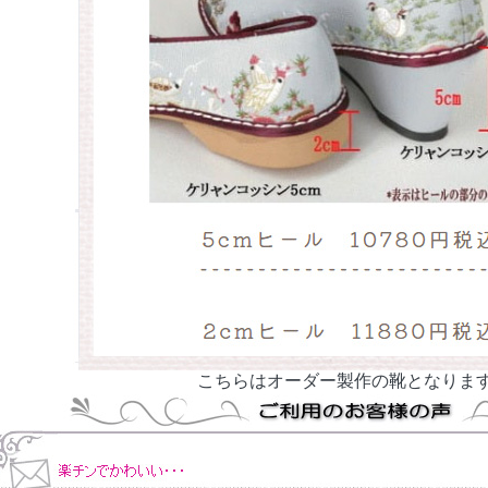
こちらはオーダー製作の靴となりま