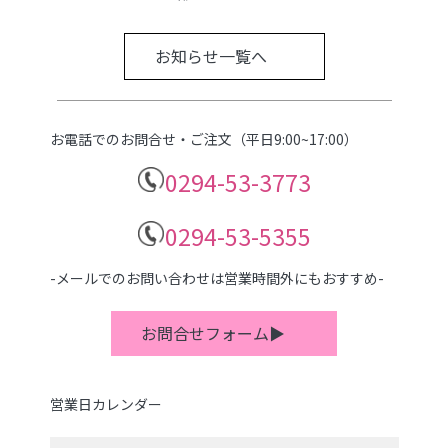
お知らせ一覧へ
お電話でのお問合せ・ご注文（平日9:00~17:00）
0294-53-3773
0294-53-5355
-メールでのお問い合わせは営業時間外にもおすすめ-
お問合せフォーム▶
営業日カレンダー