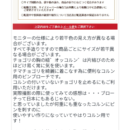
モニターの仕様により若干色の見え方が異なる場
合がございます。
すべて手造りですので商品ごとにサイズが若干異
なる場合がございます。
チョゴリの胸の紐゛オッコルン゛は片結びのため
ほどけ易く常に気を使います。
チマチョゴリを綺麗に着こなす為に便利なコルン
用のピンブローチです。
コルンの付いていないチョゴリを止めるにもご利
用いただけます。
実際撮影の際に使ってみての感想は・・・ブロー
チって日本にもあるじゃない。
と思っていましたが何重にも重なったコルンにピ
ンを刺すのに
使いやすい作りになっていてやはりコルン用で
す！