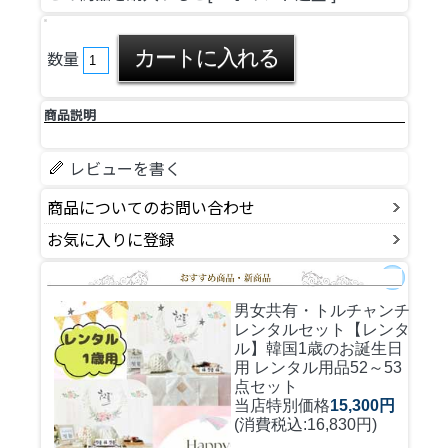
数量
商品説明
レビューを書く
商品についてのお問い合わせ
お気に入りに登録
男女共有・トルチャンチ
レンタルセット
【レンタ
ル】韓国1歳のお誕生日
用 レンタル用品52～53
点セット
当店特別価格
15,300円
(消費税込:16,830円)