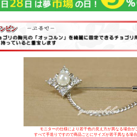
モニターの仕様により若干色の見え方が異なる場合が
すべて手造りですので商品ごとにサイズが若干異なる場