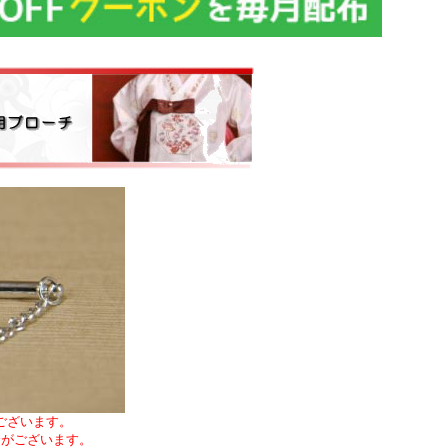
ございます。
合がございます。