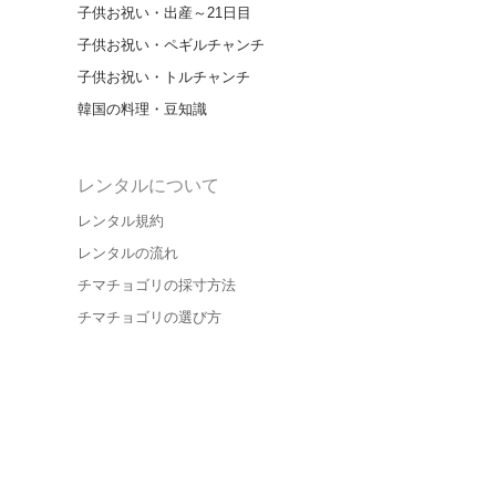
子供お祝い・出産～21日目
子供お祝い・ペギルチャンチ
子供お祝い・トルチャンチ
韓国の料理・豆知識
レンタルについて
レンタル規約
レンタルの流れ
チマチョゴリの採寸方法
チマチョゴリの選び方