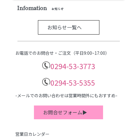
Infomation
お知らせ
お知らせ一覧へ
お電話でのお問合せ・ご注文（平日9:00~17:00）
0294-53-3773
0294-53-5355
-メールでのお問い合わせは営業時間外にもおすすめ-
お問合せフォーム▶
営業日カレンダー