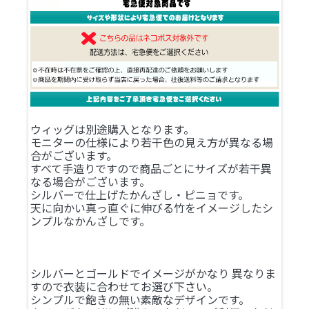
ウィッグは別途購入となります。
モニターの仕様により若干色の見え方が異なる場
合がございます。
すべて手造りですので商品ごとにサイズが若干異
なる場合がございます。
シルバーで仕上げたかんざし・ピニョです。
天に向かい真っ直ぐに伸びる竹をイメージしたシ
ンプルなかんざしです。
シルバーとゴールドでイメージがかなり 異なりま
すので衣装に合わせてお選び下さい。
シンプルで飽きの無い素敵なデザインです。