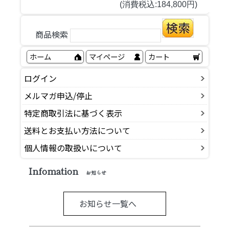
(消費税込:184,800円)
商品検索
ホーム
マイページ
カート
ログイン
メルマガ申込/停止
特定商取引法に基づく表示
送料とお支払い方法について
個人情報の取扱いについて
Infomation
お知らせ
お知らせ一覧へ