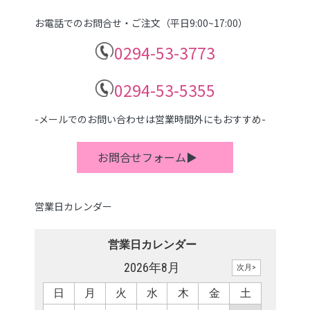
お電話でのお問合せ・ご注文（平日9:00~17:00）
0294-53-3773
0294-53-5355
-メールでのお問い合わせは営業時間外にもおすすめ-
お問合せフォーム▶
営業日カレンダー