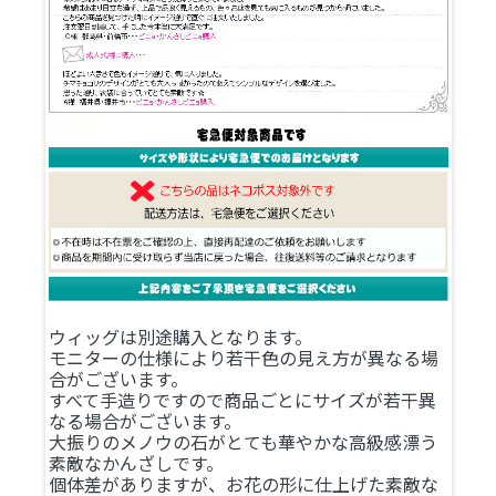
ウィッグは別途購入となります。
モニターの仕様により若干色の見え方が異なる場
合がございます。
すべて手造りですので商品ごとにサイズが若干異
なる場合がございます。
大振りのメノウの石がとても華やかな高級感漂う
素敵なかんざしです。
個体差がありますが、お花の形に仕上げた素敵な