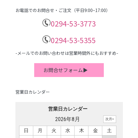
お電話でのお問合せ・ご注文（平日9:00~17:00）
0294-53-3773
0294-53-5355
-メールでのお問い合わせは営業時間外にもおすすめ-
お問合せフォーム▶
営業日カレンダー