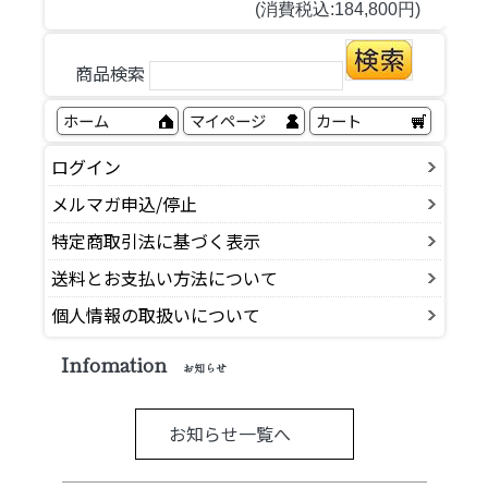
(消費税込:184,800円)
商品検索
ホーム
マイページ
カート
ログイン
メルマガ申込/停止
特定商取引法に基づく表示
送料とお支払い方法について
個人情報の取扱いについて
Infomation
お知らせ
お知らせ一覧へ