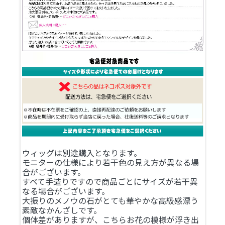
ウィッグは別途購入となります。
モニターの仕様により若干色の見え方が異なる場
合がございます。
すべて手造りですので商品ごとにサイズが若干異
なる場合がございます。
大振りのメノウの石がとても華やかな高級感漂う
素敵なかんざしです。
個体差がありますが、こちらお花の模様が浮き出