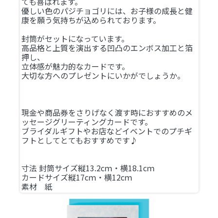
ても喜ばれます。
優しい色のパジチョゴリには、お子様の成長と健
康を願う気持ちが込められております。
封筒がセットになっています。
高品格と上質を演出する凹凸のエンボス加工と箔
押し、
立体感が魅力的なカードです。
大切な方へのプレゼントにいかがでしょうか。
現金や商品券をさりげなく渡す時におすすめのメ
ッセージグリーティングカードです。
ブライダルギフトやお店などイベントでのプチギ
フトとしてとてもおすすめです♪
寸法 封筒サイズ縦13.2cｍ・横18.1cｍ
カードサイズ縦17cｍ・横12cｍ
素材 紙