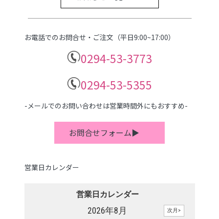
お電話でのお問合せ・ご注文（平日9:00~17:00）
0294-53-3773
0294-53-5355
-メールでのお問い合わせは営業時間外にもおすすめ-
お問合せフォーム▶
営業日カレンダー