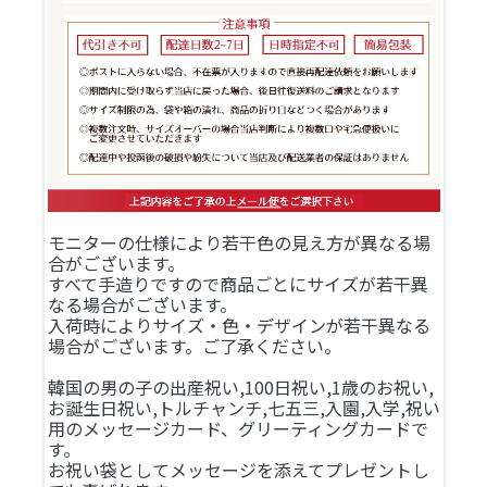
モニターの仕様により若干色の見え方が異なる場
合がございます。
すべて手造りですので商品ごとにサイズが若干異
なる場合がございます。
入荷時によりサイズ・色・デザインが若干異なる
場合がございます。ご了承ください。
韓国の男の子の出産祝い,100日祝い,1歳のお祝い,
お誕生日祝い,トルチャンチ,七五三,入園,入学,祝い
用のメッセージカード、グリーティングカードで
す。
お祝い袋としてメッセージを添えてプレゼントし