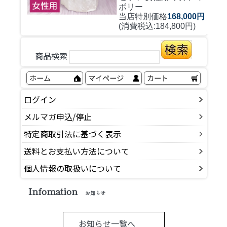
ボリー
当店特別価格
168,000円
(消費税込:184,800円)
商品検索
ホーム
マイページ
カート
ログイン
メルマガ申込/停止
特定商取引法に基づく表示
送料とお支払い方法について
個人情報の取扱いについて
Infomation
お知らせ
お知らせ一覧へ