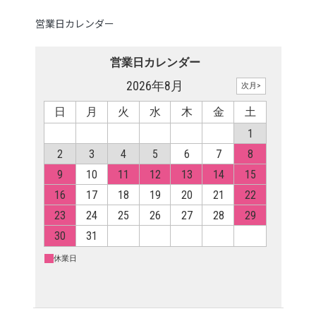
営業日カレンダー