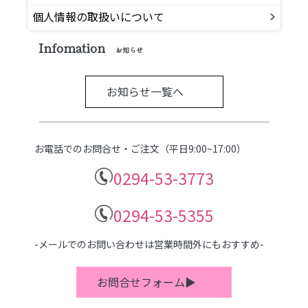
個人情報の取扱いについて
Infomation
お知らせ
お知らせ一覧へ
お電話でのお問合せ・ご注文（平日9:00~17:00）
0294-53-3773
0294-53-5355
-メールでのお問い合わせは営業時間外にもおすすめ-
お問合せフォーム▶