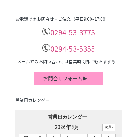
お電話でのお問合せ・ご注文（平日9:00~17:00）
0294-53-3773
0294-53-5355
-メールでのお問い合わせは営業時間外にもおすすめ-
お問合せフォーム▶
営業日カレンダー