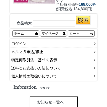
当店特別価格
168,000円
(消費税込:184,800円)
商品検索
ホーム
マイページ
カート
ログイン
メルマガ申込/停止
特定商取引法に基づく表示
送料とお支払い方法について
個人情報の取扱いについて
Infomation
お知らせ
お知らせ一覧へ