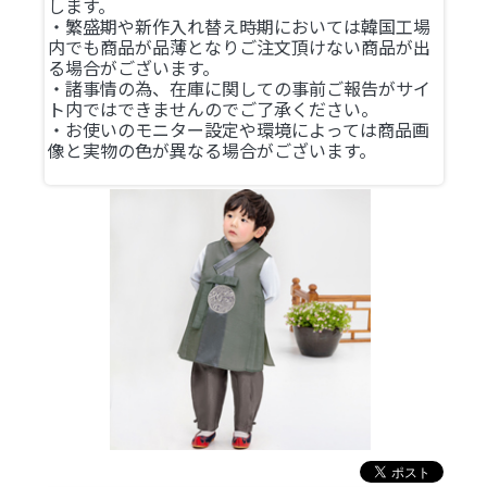
します。
・繁盛期や新作入れ替え時期においては韓国工場
内でも商品が品薄となりご注文頂けない商品が出
る場合がございます。
・諸事情の為、在庫に関しての事前ご報告がサイ
ト内ではできませんのでご了承ください。
・お使いのモニター設定や環境によっては商品画
像と実物の色が異なる場合がございます。