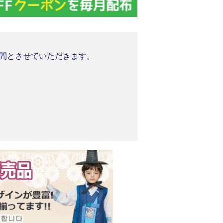
業期間とさせていただきます。
。