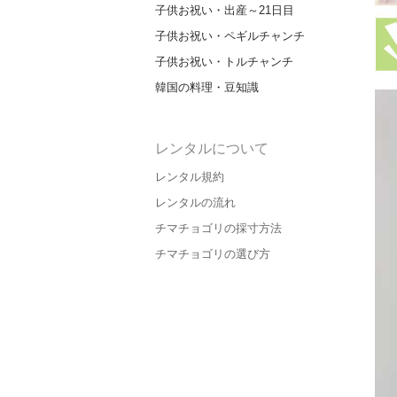
子供お祝い・出産～21日目
子供お祝い・ペギルチャンチ
子供お祝い・トルチャンチ
韓国の料理・豆知識
レンタルについて
レンタル規約
レンタルの流れ
チマチョゴリの採寸方法
チマチョゴリの選び方