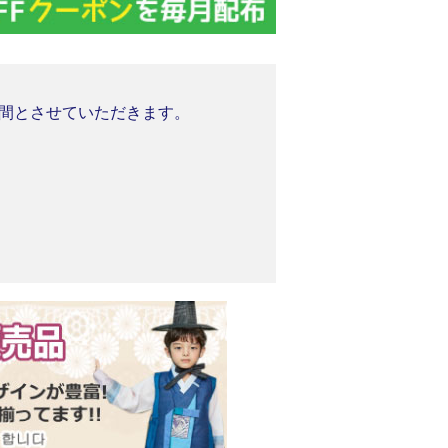
業期間とさせていただきます。
。