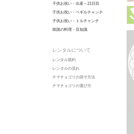
子供お祝い・出産～21日目
子供お祝い・ペギルチャンチ
子供お祝い・トルチャンチ
韓国の料理・豆知識
レンタルについて
レンタル規約
レンタルの流れ
チマチョゴリの採寸方法
チマチョゴリの選び方