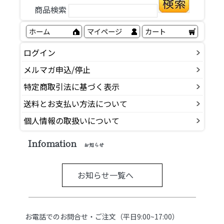
商品検索
ホーム
マイページ
カート
ログイン
メルマガ申込/停止
特定商取引法に基づく表示
送料とお支払い方法について
個人情報の取扱いについて
Infomation
お知らせ
お知らせ一覧へ
お電話でのお問合せ・ご注文（平日9:00~17:00）