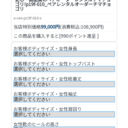
ゴリ!
p19f-010_ペアレンタルオーダーチマチョ
ゴリ
o-ren-p19f-010-s
当店特別価格
99,000円
(消費税込:108,900円)
この商品を購入すると[990ポイント進呈 ]
お客様ボディサイズ・女性身長
お客様ボディサイズ・女性トップバスト
お客様ボディサイズ・女性総着丈
お客様ボディサイズ・女性袖丈
お客様ボディサイズ・女性首回り
女性靴のヒールの高さ