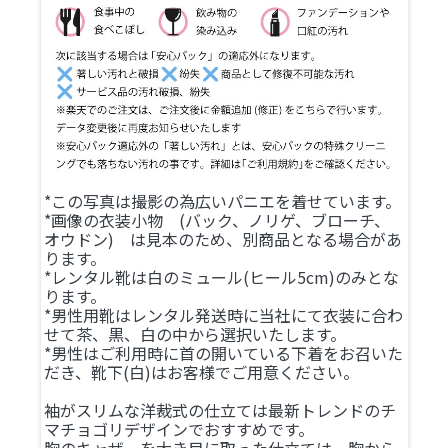
*この写真は撮影の為広いパニエを着せています。
*画像の衣装小物 (バック、ノリゲ、ブローチ、
オウドン) は見本のため、別商品となる場合があ
ります。
*レンタル靴は白のミュール(ヒール5cm)のみとな
ります。
*男性用靴はレンタル発送時に当社にて衣装に合わ
せて茶、黒、白の中から選択いたします。
*男性はご利用時に首の開いている下着をお召いた
だき、靴下(白)はお客様でご用意ください。
袖がスリムな洋裁式の仕立ては最新トレンドのチ
マチョゴリデザインでおすすめです。