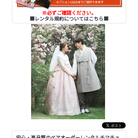
※必ずご確認ください。
■レンタル規約についてはこちら■
安心・高品質のペアオーダーレンタルチマチョ