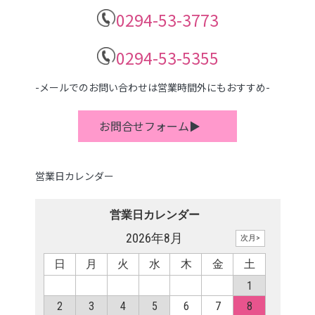
0294-53-3773
0294-53-5355
-メールでのお問い合わせは営業時間外にもおすすめ-
お問合せフォーム▶
営業日カレンダー