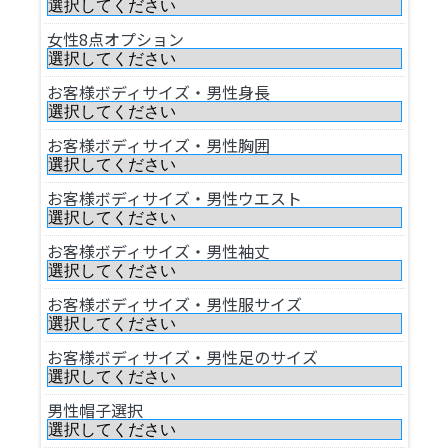
女性8点オプション
お客様ボディサイズ・男性身長
お客様ボディサイズ・男性胸囲
お客様ボディサイズ・男性ウエスト
お客様ボディサイズ・男性袖丈
お客様ボディサイズ・男性服サイズ
お客様ボディサイズ・男性足のサイズ
男性帽子選択