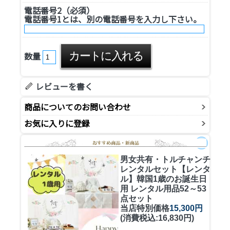
電話番号2（必須）
電話番号1とは、別の電話番号を入力し下さい。
数量
レビューを書く
商品についてのお問い合わせ
お気に入りに登録
男女共有・トルチャンチ
レンタルセット
【レンタ
ル】韓国1歳のお誕生日
用 レンタル用品52～53
点セット
当店特別価格
15,300円
(消費税込:16,830円)