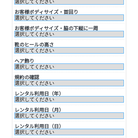
お客様ボディサイズ・首回り
お客様ボディサイズ・脇の下縦に一周
靴のヒールの高さ
ヘア飾り
規約の確認
レンタル利用日（年）
レンタル利用日（月）
レンタル利用日（日）