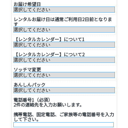
お届け希望日
レンタルお届け日は通常ご利用日2日前となりま
す
【レンタルカレンダー】について1
【レンタルカレンダー】について2
ソッチマ変更
あんしんパック
電話番号1（必須）
2件の連絡先を入力お願いします。
携帯電話、固定電話、ご家族等の電話番号を入力
して下さい。