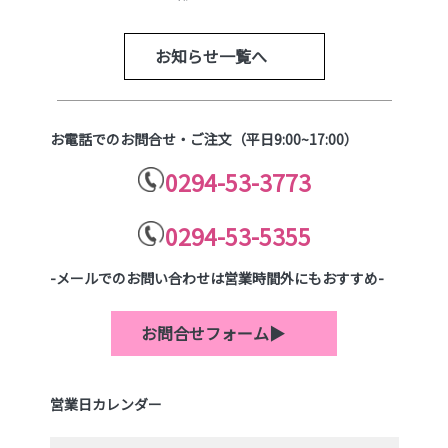
お知らせ一覧へ
お電話でのお問合せ・ご注文（平日9:00~17:00）
0294-53-3773
0294-53-5355
-メールでのお問い合わせは営業時間外にもおすすめ-
お問合せフォーム▶
営業日カレンダー