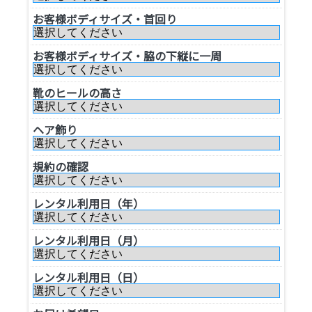
お客様ボディサイズ・首回り
お客様ボディサイズ・脇の下縦に一周
靴のヒールの高さ
ヘア飾り
規約の確認
レンタル利用日（年）
レンタル利用日（月）
レンタル利用日（日）