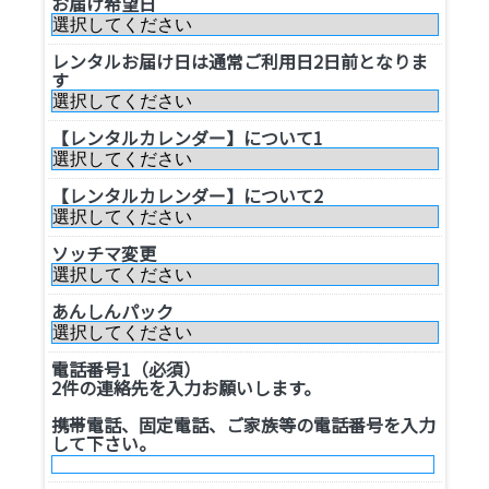
お届け希望日
レンタルお届け日は通常ご利用日2日前となりま
す
【レンタルカレンダー】について1
【レンタルカレンダー】について2
ソッチマ変更
あんしんパック
電話番号1（必須）
2件の連絡先を入力お願いします。
携帯電話、固定電話、ご家族等の電話番号を入力
して下さい。