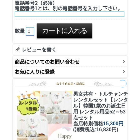
電話番号2（必須）
電話番号1とは、別の電話番号を入力し下さい。
数量
レビューを書く
商品についてのお問い合わせ
お気に入りに登録
男女共有・トルチャンチ
レンタルセット
【レンタ
ル】韓国1歳のお誕生日
用 レンタル用品52～53
点セット
当店特別価格
15,300円
(消費税込:16,830円)