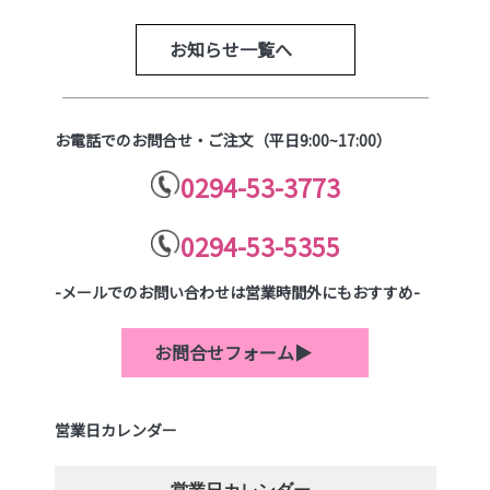
お知らせ一覧へ
お電話でのお問合せ・ご注文（平日9:00~17:00）
0294-53-3773
0294-53-5355
-メールでのお問い合わせは営業時間外にもおすすめ-
お問合せフォーム▶
営業日カレンダー