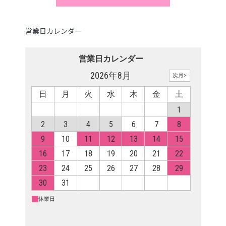
営業日カレンダー