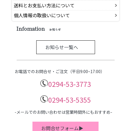
送料とお支払い方法について
個人情報の取扱いについて
Infomation
お知らせ
お知らせ一覧へ
お電話でのお問合せ・ご注文（平日9:00~17:00）
0294-53-3773
0294-53-5355
-メールでのお問い合わせは営業時間外にもおすすめ-
お問合せフォーム▶