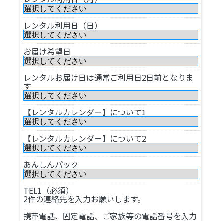
レンタル利用日（日）
お届け希望日
レンタルお届け日は通常ご利用日2日前となりま
す
【レンタルカレンダー】について1
【レンタルカレンダー】について2
あんしんパック
TEL1（必須）
2件の連絡先を入力お願いします。
携帯電話、固定電話、ご家族等の電話番号を入力