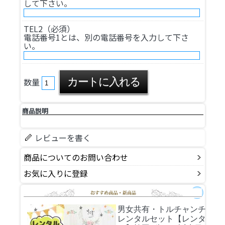
して下さい。
TEL2（必須）
電話番号1とは、別の電話番号を入力して下さ
い。
数量
商品説明
レビューを書く
商品についてのお問い合わせ
お気に入りに登録
男女共有・トルチャンチ
レンタルセット
【レンタ