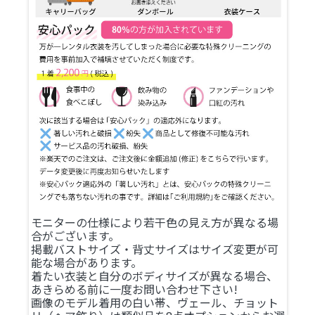
モニターの仕様により若干色の見え方が異なる場
合がございます。
掲載バストサイズ・背丈サイズはサイズ変更が可
能な場合があります。
着たい衣装と自分のボディサイズが異なる場合、
あきらめる前に一度お問い合わせ下さい!
画像のモデル着用の白い帯、ヴェール、チョット