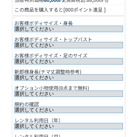
この商品を購入すると[800ポイント進呈 ]
お客様ボディサイズ・身長
お客様ボディサイズ・トップバスト
お客様ボディサイズ・足のサイズ
新郎様身長(チマ丈調整時参考)
オプション小物使用(8点まで無料)
規約の確認
レンタル利用日（年）
レンタル利用日（月）