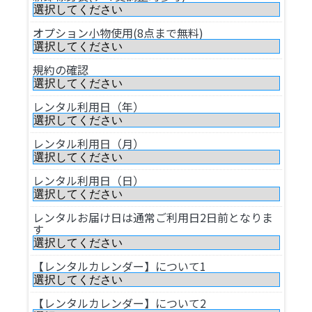
オプション小物使用(8点まで無料)
規約の確認
レンタル利用日（年）
レンタル利用日（月）
レンタル利用日（日）
レンタルお届け日は通常ご利用日2日前となりま
す
【レンタルカレンダー】について1
【レンタルカレンダー】について2