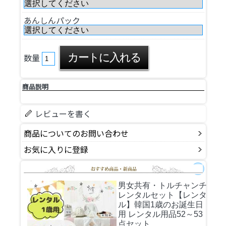
あんしんパック
数量
商品説明
レビューを書く
商品についてのお問い合わせ
お気に入りに登録
男女共有・トルチャンチ
レンタルセット
【レンタ
ル】韓国1歳のお誕生日
用 レンタル用品52～53
点セット