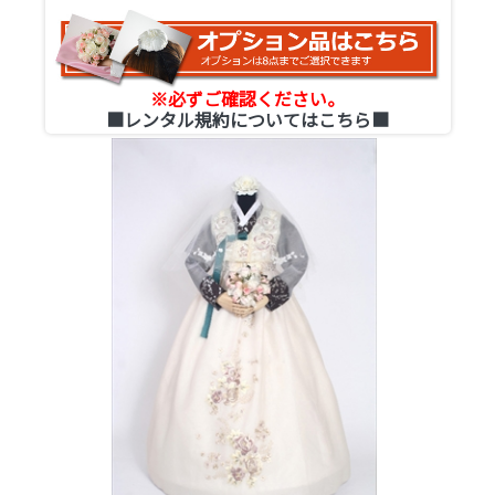
※必ずご確認ください。
■レンタル規約についてはこちら■