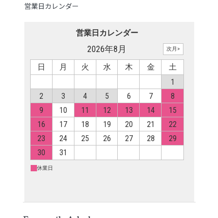
営業日カレンダー