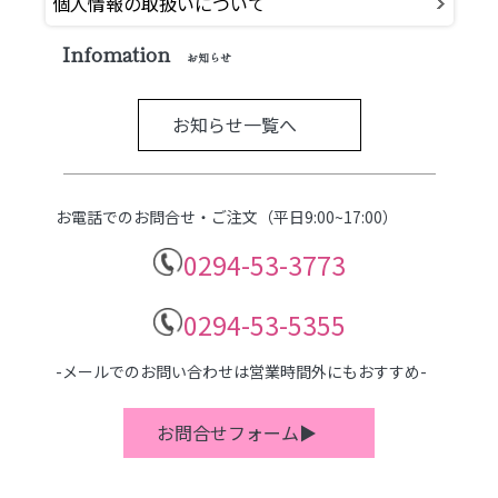
個人情報の取扱いについて
Infomation
お知らせ
お知らせ一覧へ
お電話でのお問合せ・ご注文（平日9:00~17:00）
0294-53-3773
0294-53-5355
-メールでのお問い合わせは営業時間外にもおすすめ-
お問合せフォーム▶