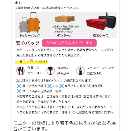
モニターの仕様により若干色の見え方が異なる場
合がございます。