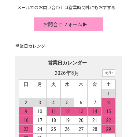
-メールでのお問い合わせは営業時間外にもおすすめ-
お問合せフォーム▶
営業日カレンダー