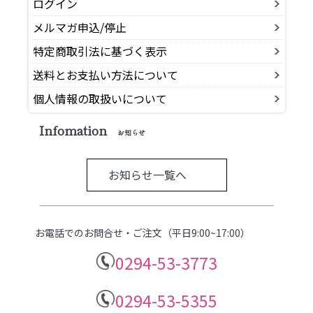
ログイン
メルマガ申込/停止
特定商取引法に基づく表示
送料とお支払い方法について
個人情報の取扱いについて
Infomation
お知らせ
お知らせ一覧へ
お電話でのお問合せ・ご注文（平日9:00~17:00）
0294-53-3773
0294-53-5355