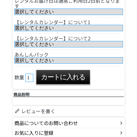
レンタルお届け日は通常ご利用日2日前となりま
す
【レンタルカレンダー】について1
【レンタルカレンダー】について2
あんしんパック
数量
商品説明
レビューを書く
商品についてのお問い合わせ
お気に入りに登録