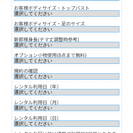
お客様ボディサイズ・トップバスト
お客様ボディサイズ・足のサイズ
新郎様身長(チマ丈調整時参考)
オプション小物使用(8点まで無料)
規約の確認
レンタル利用日（年）
レンタル利用日（月）
レンタル利用日（日）