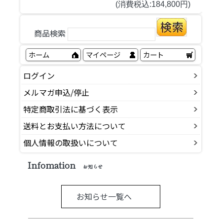
(消費税込:184,800円)
商品検索
ホーム
マイページ
カート
ログイン
メルマガ申込/停止
特定商取引法に基づく表示
送料とお支払い方法について
個人情報の取扱いについて
Infomation
お知らせ
お知らせ一覧へ