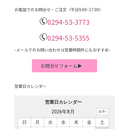
お電話でのお問合せ・ご注文（平日9:00~17:00）
0294-53-3773
0294-53-5355
-メールでのお問い合わせは営業時間外にもおすすめ-
お問合せフォーム▶
営業日カレンダー