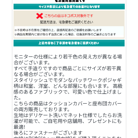
モニターの仕様により若干色の見え方が異なる場
合がございます。
すべて手造りですので商品ごとにサイズが若干異
なる場合がございます。
スタイリッシュでモダンなパッチワークポジャギ
柄は和室、洋室、どんな部屋にも合います。 高級
感のあるファブリックで、可愛い色で仕上げまし
た。
こちらの商品はクッションカバーと座布団カバー
の両方販売しております。
生地はデリケート洗いでネット仕様でしたらお洗
濯が可能で、ご自宅用や店舗用、プレゼントにも
最適!
後ろにファスナーがございます