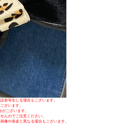
の誤差等生じる場合もございます。
がございます。
合がございます。
ませんのでご注意ください。
は画像や表皮と異なる場合もございます。