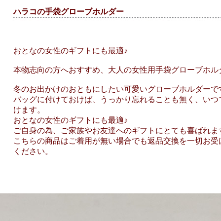
ハラコの手袋グローブホルダー
おとなの女性のギフトにも最適♪
本物志向の方へおすすめ、大人の女性用手袋グローブホル
冬のお出かけのおともにしたい可愛いグローブホルダーで
バッグに付けておけば、うっかり忘れることも無く、いつ
けます。
おとなの女性のギフトにも最適♪
ご自身の為、ご家族やお友達へのギフトにとても喜ばれま
こちらの商品はご着用が無い場合でも返品交換を一切お受
ください。