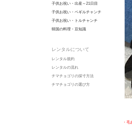
子供お祝い・出産～21日目
子供お祝い・ペギルチャンチ
子供お祝い・トルチャンチ
韓国の料理・豆知識
レンタルについて
レンタル規約
レンタルの流れ
チマチョゴリの採寸方法
チマチョゴリの選び方
・毛