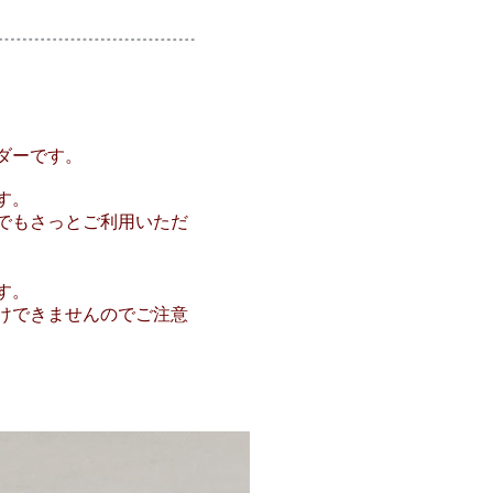
ダーです。
す。
でもさっとご利用いただ
す。
けできませんのでご注意