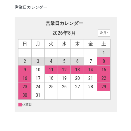
営業日カレンダー