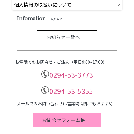
個人情報の取扱いについて
Infomation
お知らせ
お知らせ一覧へ
お電話でのお問合せ・ご注文（平日9:00~17:00）
0294-53-3773
0294-53-5355
-メールでのお問い合わせは営業時間外にもおすすめ-
お問合せフォーム▶