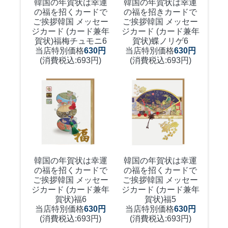
韓国の年賀状は幸運
韓国の年賀状は幸運
の福を招くカードで
の福を招きカードで
ご挨拶
韓国 メッセー
ご挨拶
韓国 メッセー
ジカード (カード兼年
ジカード (カード兼年
賀状)福梅チュモニ6
賀状)蝶ノリゲ6
当店特別価格
630円
当店特別価格
630円
(消費税込:693円)
(消費税込:693円)
韓国の年賀状は幸運
韓国の年賀状は幸運
の福を招くカードで
の福を招くカードで
ご挨拶
韓国 メッセー
ご挨拶
韓国 メッセー
ジカード (カード兼年
ジカード (カード兼年
賀状)福6
賀状)福5
当店特別価格
630円
当店特別価格
630円
(消費税込:693円)
(消費税込:693円)