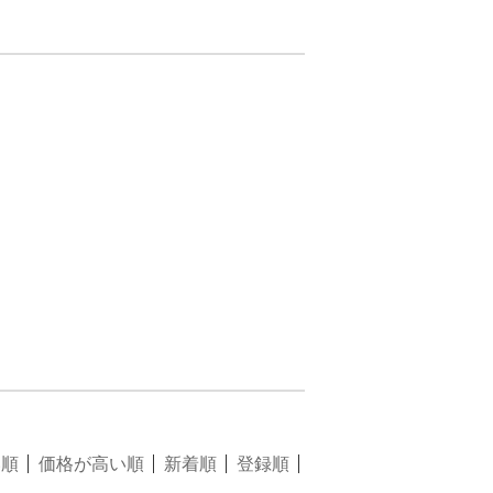
い順
価格が高い順
新着順
登録順