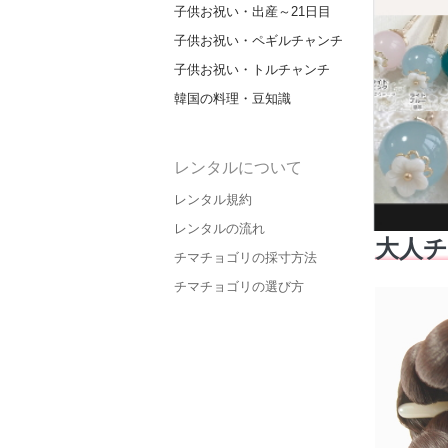
子供お祝い・出産～21日目
子供お祝い・ペギルチャンチ
子供お祝い・トルチャンチ
韓国の料理・豆知識
レンタルについて
レンタル規約
レンタルの流れ
大人
チマチョゴリの採寸方法
チマチョゴリの選び方