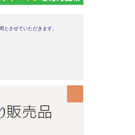
業期間とさせていただきます。
。