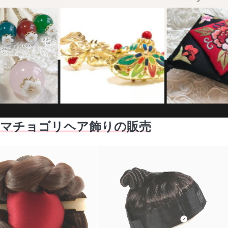
チマチョゴリヘア飾りの販売