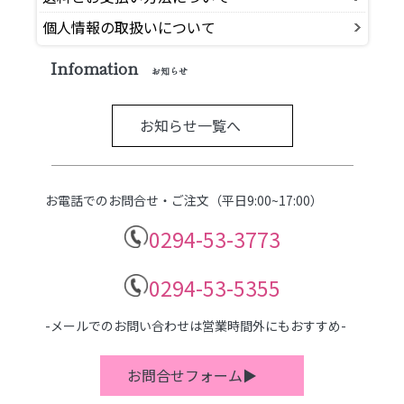
個人情報の取扱いについて
Infomation
お知らせ
お知らせ一覧へ
お電話でのお問合せ・ご注文（平日9:00~17:00）
0294-53-3773
0294-53-5355
-メールでのお問い合わせは営業時間外にもおすすめ-
お問合せフォーム▶