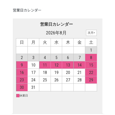
営業日カレンダー