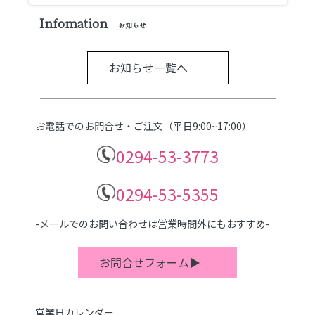
Infomation
お知らせ
お知らせ一覧へ
お電話でのお問合せ・ご注文（平日9:00~17:00）
0294-53-3773
0294-53-5355
-メールでのお問い合わせは営業時間外にもおすすめ-
お問合せフォーム▶
営業日カレンダー