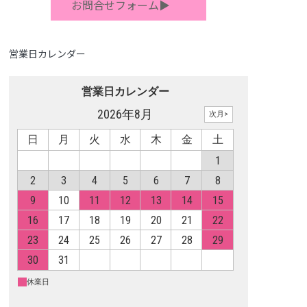
お問合せフォーム▶
営業日カレンダー