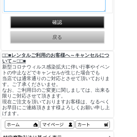
□□■レンタルご利用のお客様へ～キャンセルにつ
いて～□□■
新型コロナウィルス感染拡大に伴い行事やイベン
トの中止などでキャンセルが生じた場合でも
当店では通常通りのご対応とさせて頂いておりま
す。ご了承くださいませ。
なお、ご利用日のご変更に関しましては、出来る
限りご対応させて頂きます。
現在ご注文を頂いておりますお客様は、なるべく
お早目にご連絡頂きます様よろしくお願い申し上
げます。
ホーム
マイページ
カート