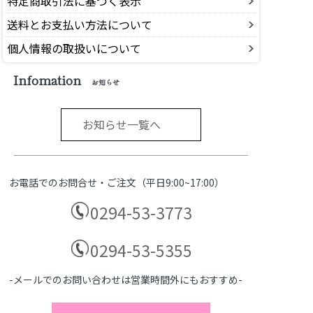
特定商取引法に基づく表示
送料とお支払い方法について
個人情報の取扱いについて
Infomation
お知らせ
お知らせ一覧へ
お電話でのお問合せ・ご注文（平日9:00~17:00）
0294-53-3773
0294-53-5355
-メールでのお問い合わせは営業時間外にもおすすめ-