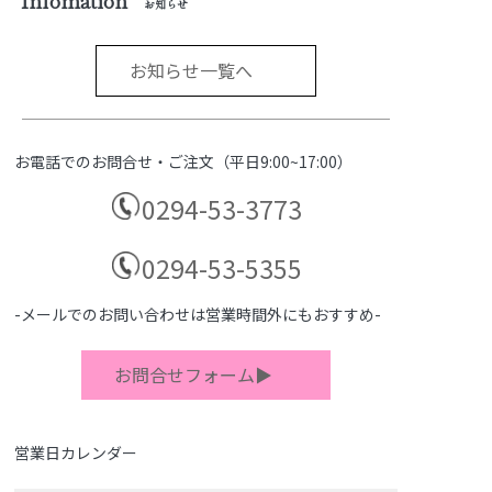
お知らせ
お知らせ一覧へ
お電話でのお問合せ・ご注文（平日9:00~17:00）
0294-53-3773
0294-53-5355
-メールでのお問い合わせは営業時間外にもおすすめ-
お問合せフォーム▶
営業日カレンダー