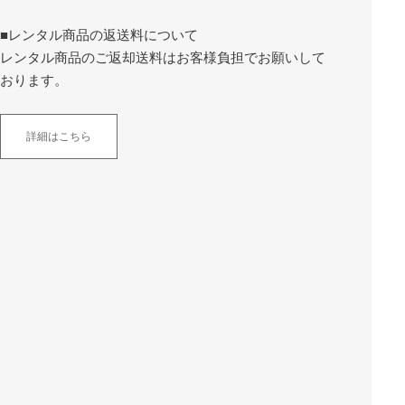
■レンタル商品の返送料について
レンタル商品のご返却送料はお客様負担でお願いして
おります。
詳細はこちら