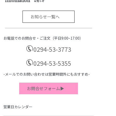
お知らせ
お知らせ一覧へ
お電話でのお問合せ・ご注文（平日9:00~17:00）
0294-53-3773
0294-53-5355
-メールでのお問い合わせは営業時間外にもおすすめ-
お問合せフォーム▶
営業日カレンダー