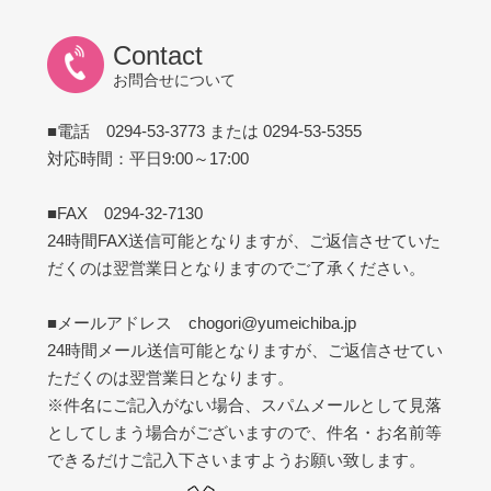
Contact
お問合せについて
■電話 0294-53-3773 または 0294-53-5355
対応時間：平日9:00～17:00
■FAX 0294-32-7130
24時間FAX送信可能となりますが、ご返信させていた
だくのは翌営業日となりますのでご了承ください。
■メールアドレス chogori@yumeichiba.jp
24時間メール送信可能となりますが、ご返信させてい
ただくのは翌営業日となります。
※件名にご記入がない場合、スパムメールとして見落
としてしまう場合がございますので、件名・お名前等
できるだけご記入下さいますようお願い致します。