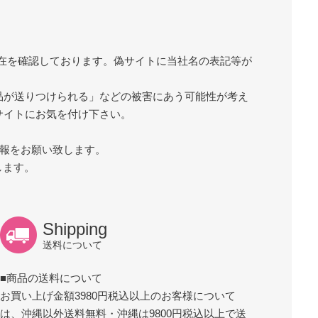
在を確認しております。偽サイトに当社名の表記等が
品が送りつけられる」などの被害にあう可能性が考え
サイトにお気を付け下さい。
報をお願い致します。
します。
Shipping
送料について
■商品の送料について
お買い上げ金額3980円税込以上のお客様について
は、沖縄以外送料無料・沖縄は9800円税込以上で送