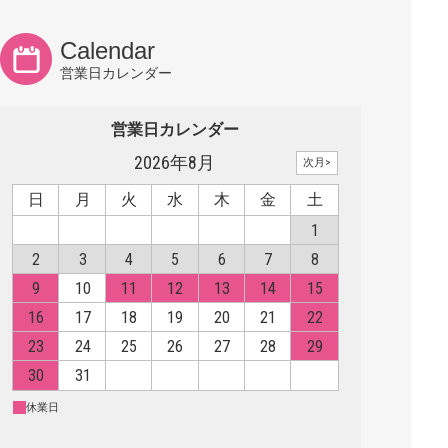
Calendar
営業日カレンダー