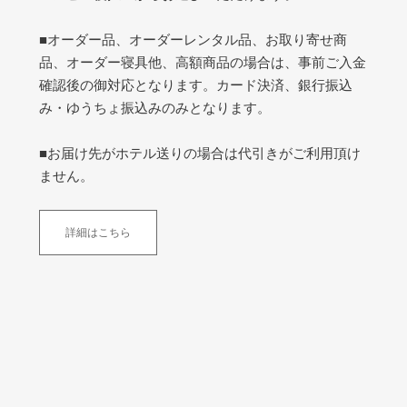
■オーダー品、オーダーレンタル品、お取り寄せ商
品、オーダー寝具他、高額商品の場合は、事前ご入金
確認後の御対応となります。カード決済、銀行振込
み・ゆうちょ振込みのみとなります。
■お届け先がホテル送りの場合は代引きがご利用頂け
ません。
詳細はこちら