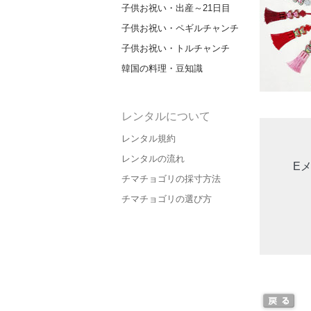
子供お祝い・出産～21日目
子供お祝い・ペギルチャンチ
子供お祝い・トルチャンチ
韓国の料理・豆知識
レンタルについて
レンタル規約
レンタルの流れ
E
チマチョゴリの採寸方法
チマチョゴリの選び方