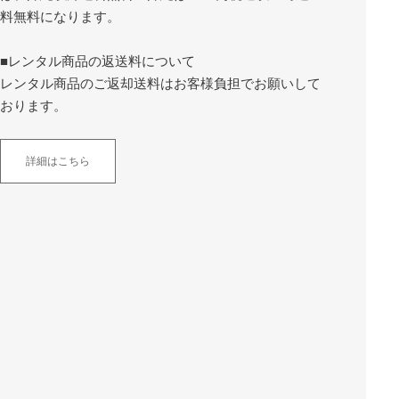
料無料になります。
■レンタル商品の返送料について
レンタル商品のご返却送料はお客様負担でお願いして
おります。
詳細はこちら