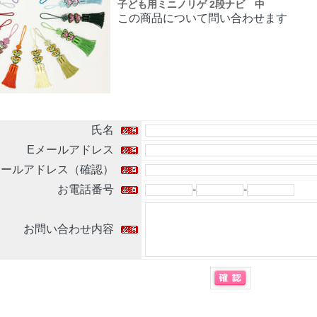
子ども用ミニノリゲ 2段ナビ 中
この商品について問い合わせます
氏名
Eメールアドレス
メールアドレス（確認）
お電話番号
-
-
お問い合わせ内容