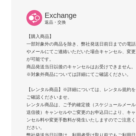
Exchange
返品・交換
【購入商品】
一部対象外の商品を除き、弊社発送日前日までの電話
やメールにてご連絡いただいた場合キャンセル、変更
が可能です。
商品発送当日以後のキャンセルはお受けできません。
※対象外商品については詳細にてご確認ください。
【レンタル商品】※詳細については、レンタル規約を
ご確認くださいませ。
レンタル商品は、ご予約確定後（スケジュールメール
送信後）キャンセルやご変更のお申込日により、キャ
ンセル料や変更手数料が発生いたしますのでご注意く
ださい。
弊社発送当日以降は、利用者受け取り前でもご利用日