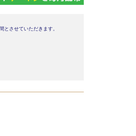
業期間とさせていただきます。
。