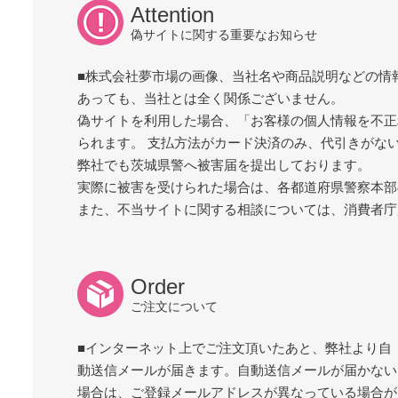
Attention
偽サイトに関する重要なお知らせ
■株式会社夢市場の画像、当社名や商品説明などの情
あっても、当社とは全く関係ございません。
偽サイトを利用した場合、「お客様の個人情報を不正
られます。 支払方法がカード決済のみ、代引きがな
弊社でも茨城県警へ被害届を提出しております。
実際に被害を受けられた場合は、各都道府県警察本部
また、不当サイトに関する相談については、消費者庁
Order
ご注文について
■インターネット上でご注文頂いたあと、弊社より自
動送信メールが届きます。自動送信メールが届かない
場合は、ご登録メールアドレスが異なっている場合が