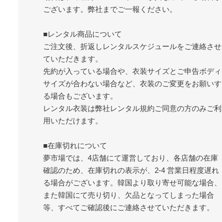
ございます。弊社までご一報ください。
■レンタル商品について
ご注文後、折返しレンタルスケジュールをご連絡させ
ていただきます。
先約が入っている場合や、衣装サイズとご申告ボディ
サイズが合わない場合など、衣装のご変更をお願いす
る場合もございます。
レンタル衣装は弊社レンタル規約ご同意の方のみご利
用いただけます。
■在庫切れについて
夢市場では、4店舗にて運営しており、各店舗の在庫
確認のため、在庫切れの表示が、2-4 営業日程度遅れ
る場合がございます。韓国より取り寄せ可能な場合、
また韓国にて売り切り、欠品となってしまった場合
等、すべてご確認後にご連絡させていただきます。