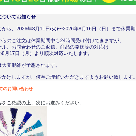
についてお知らせ
がら、2026年8月11日(火)〜2026年8月16日（日）まで休
からのご注文は休業期間中も24時間受け付けできますが、
ール、お問合わせのご返信、商品の発送等の対応は
の8月17日（月）より順次対応いたします。
は大変混雑が予想されます。
おかけしますが、何卒ご理解いただきますようお願い致します
てのお問い合わせ
容をご確認の上、次にお進みください。