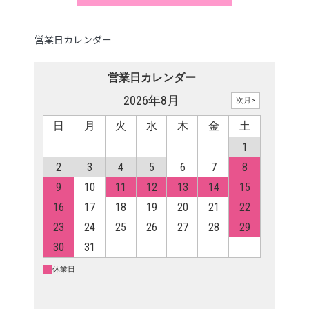
営業日カレンダー