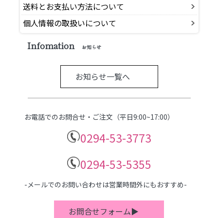
送料とお支払い方法について
個人情報の取扱いについて
Infomation
お知らせ
お知らせ一覧へ
お電話でのお問合せ・ご注文（平日9:00~17:00）
0294-53-3773
0294-53-5355
-メールでのお問い合わせは営業時間外にもおすすめ-
お問合せフォーム▶