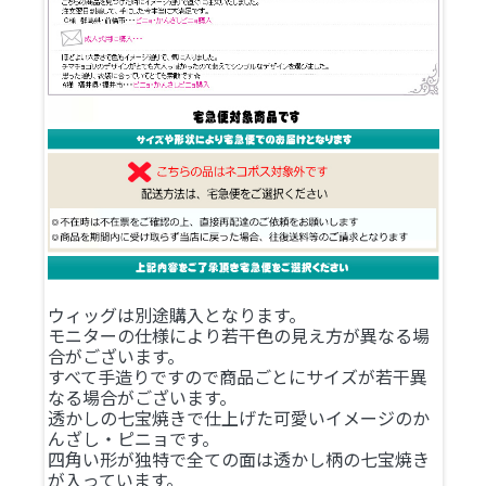
ウィッグは別途購入となります。
モニターの仕様により若干色の見え方が異なる場
合がございます。
すべて手造りですので商品ごとにサイズが若干異
なる場合がございます。
透かしの七宝焼きで仕上げた可愛いイメージのか
んざし・ピニョです。
四角い形が独特で全ての面は透かし柄の七宝焼き
が入っています。