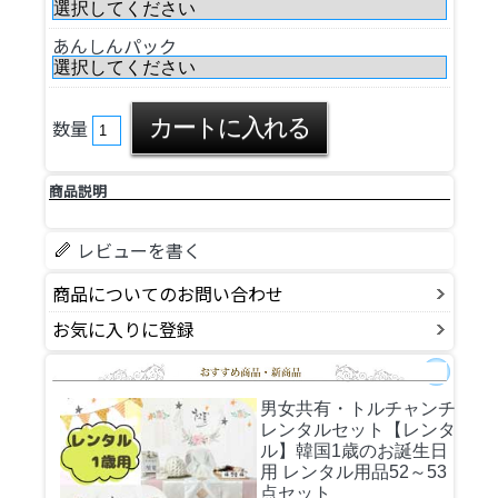
あんしんパック
数量
商品説明
レビューを書く
商品についてのお問い合わせ
お気に入りに登録
男女共有・トルチャンチ
レンタルセット
【レンタ
ル】韓国1歳のお誕生日
用 レンタル用品52～53
点セット