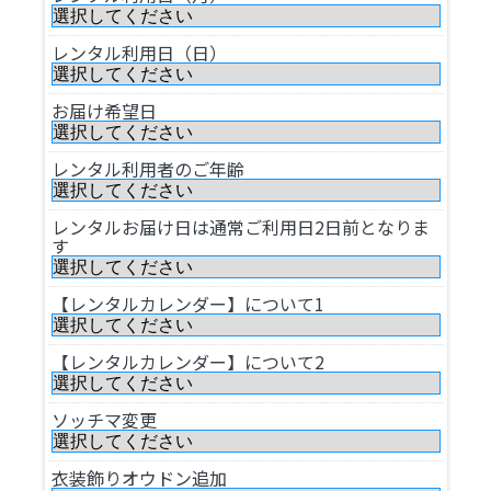
レンタル利用日（日）
お届け希望日
レンタル利用者のご年齢
レンタルお届け日は通常ご利用日2日前となりま
す
【レンタルカレンダー】について1
【レンタルカレンダー】について2
ソッチマ変更
衣装飾りオウドン追加