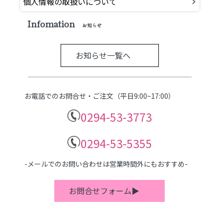
個人情報の取扱いについて
Infomation
お知らせ
お知らせ一覧へ
お電話でのお問合せ・ご注文（平日9:00~17:00）
0294-53-3773
0294-53-5355
-メールでのお問い合わせは営業時間外にもおすすめ-
お問合せフォーム▶