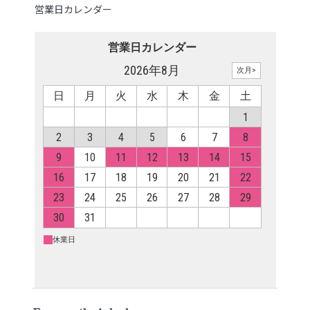
営業日カレンダー