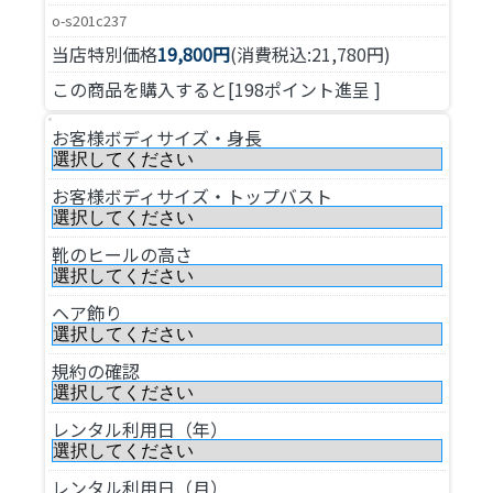
o-s201c237
当店特別価格
19,800円
(消費税込:21,780円)
この商品を購入すると[198ポイント進呈 ]
お客様ボディサイズ・身長
お客様ボディサイズ・トップバスト
靴のヒールの高さ
ヘア飾り
規約の確認
レンタル利用日（年）
レンタル利用日（月）