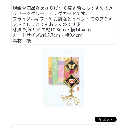
現金や商品券をさりげなく渡す時におすすめのメ
ッセージグリーティングカードです。
ブライダルギフトやお店などイベントでのプチギ
フトとしてとてもおすすめです♪
寸法 封筒サイズ縦10.3cｍ・横14.4cｍ
カードサイズ縦12.7cｍ・横9.4cｍ
素材 紙