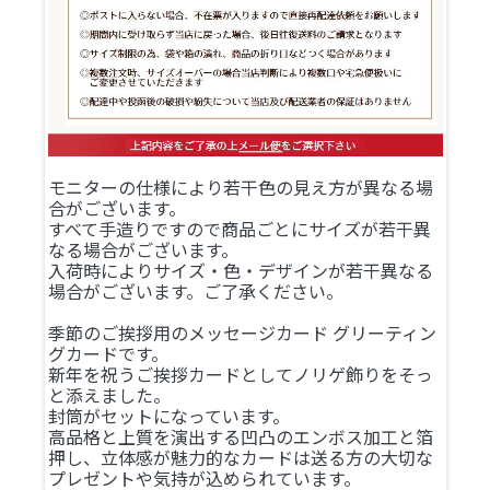
モニターの仕様により若干色の見え方が異なる場
合がございます。
すべて手造りですので商品ごとにサイズが若干異
なる場合がございます。
入荷時によりサイズ・色・デザインが若干異なる
場合がございます。ご了承ください。
季節のご挨拶用のメッセージカード グリーティン
グカードです。
新年を祝うご挨拶カードとしてノリゲ飾りをそっ
と添えました。
封筒がセットになっています。
高品格と上質を演出する凹凸のエンボス加工と箔
押し、立体感が魅力的なカードは送る方の大切な
プレゼントや気持が込められています。