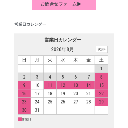
お問合せフォーム▶
営業日カレンダー