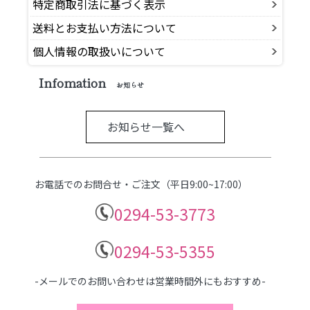
特定商取引法に基づく表示
送料とお支払い方法について
個人情報の取扱いについて
Infomation
お知らせ
お知らせ一覧へ
お電話でのお問合せ・ご注文（平日9:00~17:00）
0294-53-3773
0294-53-5355
-メールでのお問い合わせは営業時間外にもおすすめ-