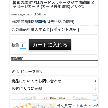
韓国の年賀状はカードメッセージが主流
韓国 メ
ッセージカード (カード兼年賀状)ノリゲ1
messagecard-ft1043-1-s
当店特別価格
680円
(消費税込:748円)
この商品を購入すると[7ポイント進呈 ]
数量
商品説明
レビューを書く
商品についてのお問い合わせ
お気に入りに登録
男女共有・トルチャンチ