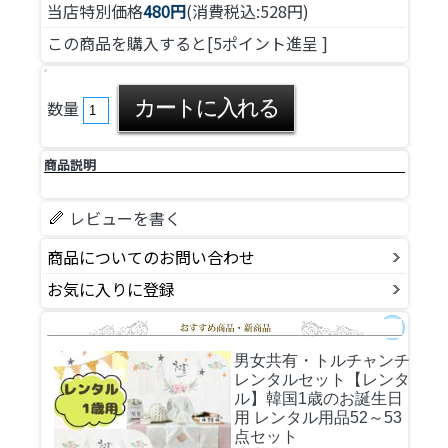
当店特別価格
480円
(消費税込:528円)
この商品を購入すると[5ポイント進呈 ]
数量
商品説明
レビューを書く
商品についてのお問い合わせ
お気に入りに登録
男女共有・トルチャンチ
レンタルセット
【レンタ
ル】韓国1歳のお誕生日
用 レンタル用品52～53
点セット