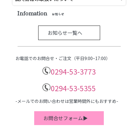
Infomation
お知らせ
お知らせ一覧へ
お電話でのお問合せ・ご注文（平日9:00~17:00）
0294-53-3773
0294-53-5355
-メールでのお問い合わせは営業時間外にもおすすめ-
お問合せフォーム▶