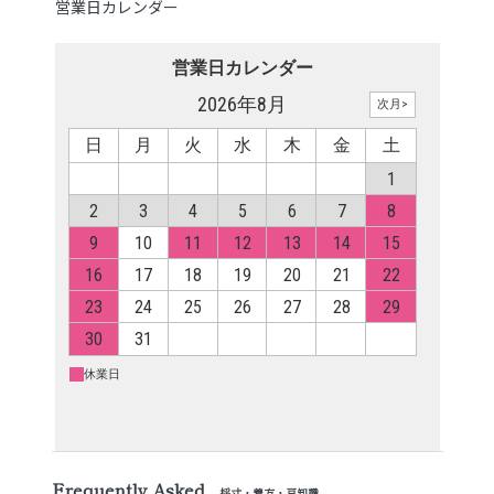
営業日カレンダー
Frequently Asked
採寸・着方・豆知識