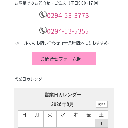
お電話でのお問合せ・ご注文（平日9:00~17:00）
0294-53-3773
0294-53-5355
-メールでのお問い合わせは営業時間外にもおすすめ-
お問合せフォーム▶
営業日カレンダー