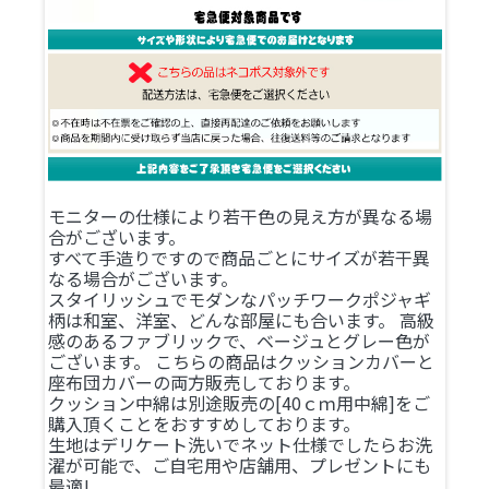
モニターの仕様により若干色の見え方が異なる場
合がございます。
すべて手造りですので商品ごとにサイズが若干異
なる場合がございます。
スタイリッシュでモダンなパッチワークポジャギ
柄は和室、洋室、どんな部屋にも合います。 高級
感のあるファブリックで、ベージュとグレー色が
ございます。 こちらの商品はクッションカバーと
座布団カバーの両方販売しております。
クッション中綿は別途販売の[40ｃｍ用中綿]をご
購入頂くことをおすすめしております。
生地はデリケート洗いでネット仕様でしたらお洗
濯が可能で、ご自宅用や店舗用、プレゼントにも
最適!