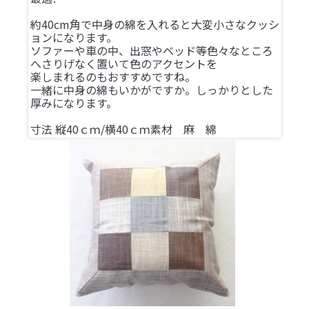
約40cm角で中身の綿を入れると大変小さなクッシ
ョンになります。
ソファーや車の中、出窓やベッド等色々なところ
へさりげなく置いて色のアクセントを
楽しまれるのもおすすめですね。
一緒に中身の綿もいかがですか。しっかりとした
厚みになります。
寸法 縦40ｃｍ/横40ｃｍ素材 麻 綿