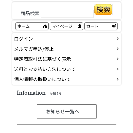
商品検索
ホーム
マイページ
カート
ログイン
メルマガ申込/停止
特定商取引法に基づく表示
送料とお支払い方法について
個人情報の取扱いについて
Infomation
お知らせ
お知らせ一覧へ