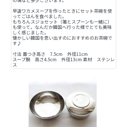
の傷など多少ございます。
早速ワカメスープを作ったときにセット茶碗を使
ってごはんを食べました。
もちろんスジョセット（箸とスプーンも一緒に）
も使って。なんだか韓国へ行った様でとても美味
しく感じました。
懐かしい韓国を思い出すのにおすすめのお茶碗で
す♪
寸法 蓋つき高さ 7.5cm 外径11cm
スープ腕 高さ4.5cm 外径13cm 素材 ステンレ
ス