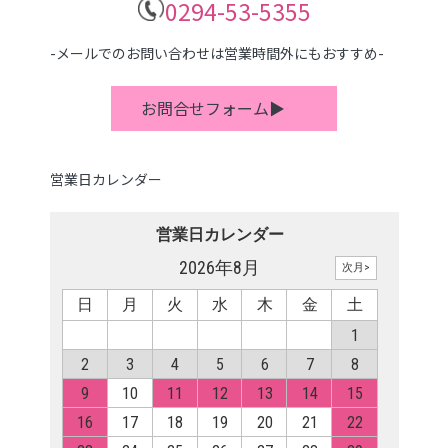
0294-53-5355
-メールでのお問い合わせは営業時間外にもおすすめ-
お問合せフォーム▶
営業日カレンダー