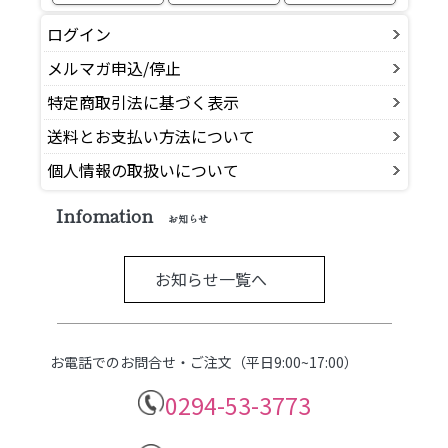
ログイン
メルマガ申込/停止
特定商取引法に基づく表示
送料とお支払い方法について
個人情報の取扱いについて
Infomation
お知らせ
お知らせ一覧へ
お電話でのお問合せ・ご注文（平日9:00~17:00）
0294-53-3773