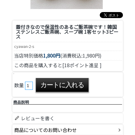
蓋付きなので保温性のあるご飯茶碗です！
韓国
ステンレスご飯茶碗、スープ碗 1客セット3ピー
ス
cyawan-2-s
当店特別価格
1,800円
(消費税込:1,980円)
この商品を購入すると[18ポイント進呈 ]
数量
商品説明
レビューを書く
商品についてのお問い合わせ