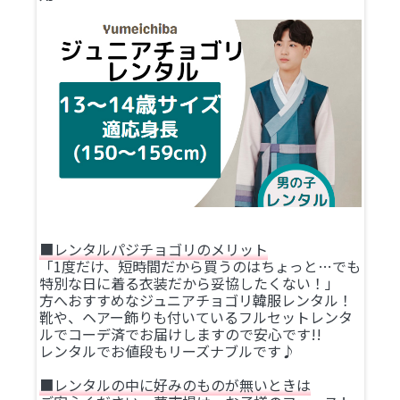
■レンタルパジチョゴリのメリット
「1度だけ、短時間だから買うのはちょっと…でも
特別な日に着る衣装だから妥協したくない！」
方へおすすめなジュニアチョゴリ韓服レンタル！
靴や、ヘアー飾りも付いているフルセットレンタ
ルでコーデ済でお届けしますので安心です!!
レンタルでお値段もリーズナブルです♪
■レンタルの中に好みのものが無いときは