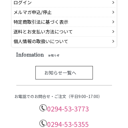
ログイン
メルマガ申込/停止
特定商取引法に基づく表示
送料とお支払い方法について
個人情報の取扱いについて
Infomation
お知らせ
お知らせ一覧へ
お電話でのお問合せ・ご注文（平日9:00~17:00）
0294-53-3773
0294-53-5355