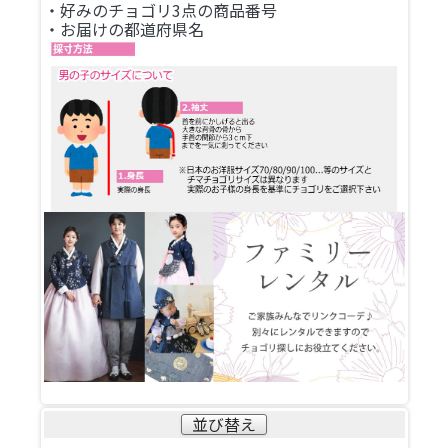
・好みのチョゴリ3点の商品番号
・お届けの都道府県名
並び替え