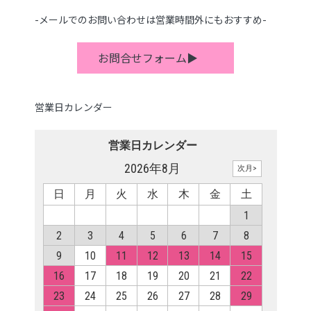
-メールでのお問い合わせは営業時間外にもおすすめ-
お問合せフォーム▶
営業日カレンダー