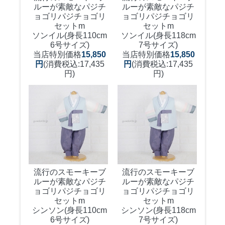
ルーが素敵なパジチ
ルーが素敵なパジチ
ョゴリ
パジチョゴリ
ョゴリ
パジチョゴリ
セットm
セットm
ソンイル(身長110cm
ソンイル(身長118cm
6号サイズ)
7号サイズ)
当店特別価格
15,850
当店特別価格
15,850
円
(消費税込:17,435
円
(消費税込:17,435
円)
円)
流行のスモーキーブ
流行のスモーキーブ
ルーが素敵なパジチ
ルーが素敵なパジチ
ョゴリ
パジチョゴリ
ョゴリ
パジチョゴリ
セットm
セットm
シンソン(身長110cm
シンソン(身長118cm
6号サイズ)
7号サイズ)