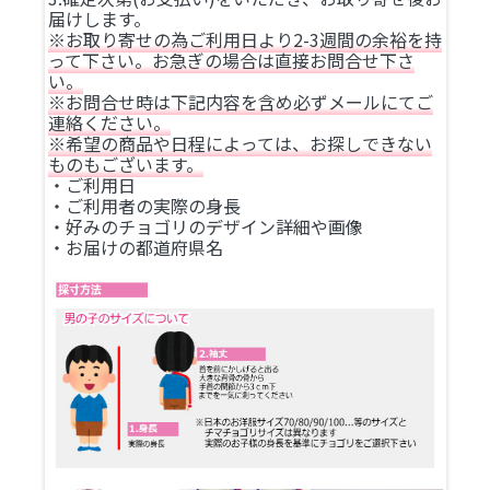
届けします。
※お取り寄せの為ご利用日より2-3週間の余裕を持
って下さい。お急ぎの場合は直接お問合せ下さ
い。
※お問合せ時は下記内容を含め必ずメールにてご
連絡ください。
※希望の商品や日程によっては、お探しできない
ものもございます。
・ご利用日
・ご利用者の実際の身長
・好みのチョゴリのデザイン詳細や画像
・お届けの都道府県名