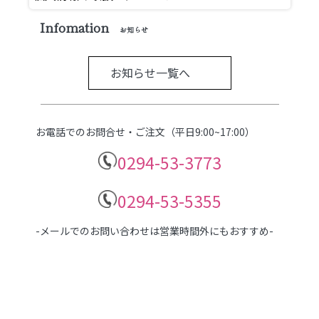
Infomation
お知らせ
お知らせ一覧へ
お電話でのお問合せ・ご注文（平日9:00~17:00）
0294-53-3773
0294-53-5355
-メールでのお問い合わせは営業時間外にもおすすめ-
お問合せフォーム▶